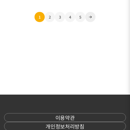
1
2
3
4
5
이용약관
개인정보처리방침